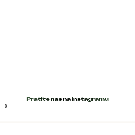
Pratite nas na Instagramu