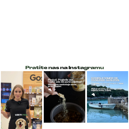
Pratite nas na Instagramu