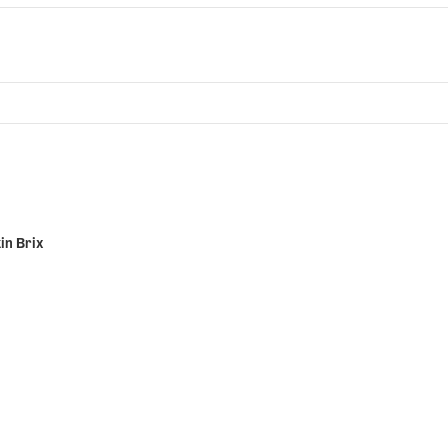
in Brix