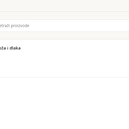
oža i dlaka