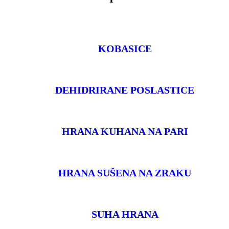
KOBASICE
DEHIDRIRANE POSLASTICE
HRANA KUHANA NA PARI
HRANA SUŠENA NA ZRAKU
SUHA HRANA