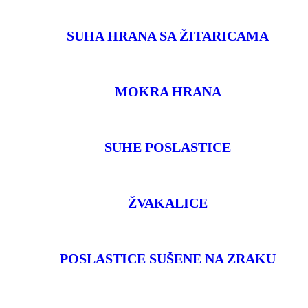
SUHA HRANA SA ŽITARICAMA
MOKRA HRANA
SUHE POSLASTICE
ŽVAKALICE
POSLASTICE SUŠENE NA ZRAKU