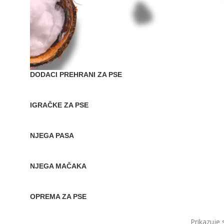
DODACI PREHRANI ZA PSE
IGRAČKE ZA PSE
NJEGA PASA
NJEGA MAČAKA
OPREMA ZA PSE
Prikazuje 