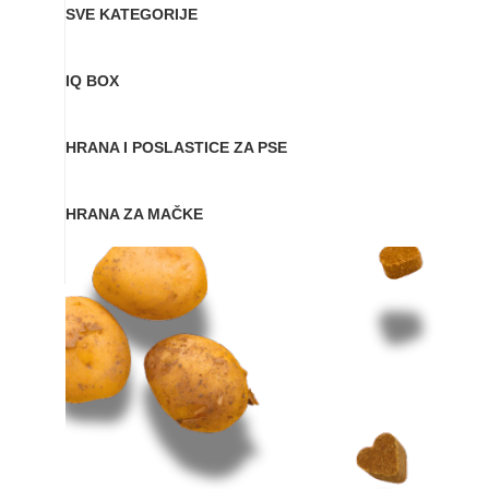
SVE KATEGORIJE
IQ BOX
HRANA I POSLASTICE ZA PSE
HRANA ZA MAČKE
Zapratite nas: