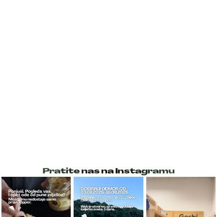
Pratite nas na Instagramu