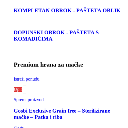
KOMPLETAN OBROK - PAŠTETA OBLIK
DOPUNSKI OBROK - PAŠTETA S
KOMADIĆIMA
Premium hrana za mačke
Istraži ponudu
Upit
Spremi proizvod
Gosbi Exclusive Grain free – Sterilizirane
mačke – Patka i riba