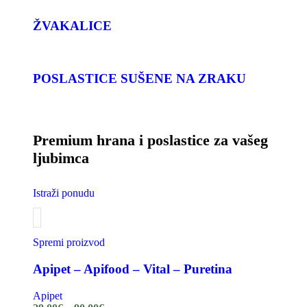
ŽVAKALICE
POSLASTICE SUŠENE NA ZRAKU
Premium hrana i poslastice za vašeg
ljubimca
Istraži ponudu
Spremi proizvod
Apipet – Apifood – Vital – Puretina
Apipet