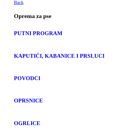
Back
Oprema za pse
PUTNI PROGRAM
KAPUTIĆI, KABANICE I PRSLUCI
POVODCI
OPRSNICE
OGRLICE