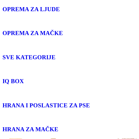
OPREMA ZA LJUDE
OPREMA ZA MAČKE
SVE KATEGORIJE
IQ BOX
HRANA I POSLASTICE ZA PSE
HRANA ZA MAČKE