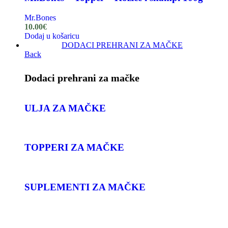
Mr.Bones
10.00
€
Dodaj u košaricu
DODACI PREHRANI ZA MAČKE
Back
Dodaci prehrani za mačke
ULJA ZA MAČKE
TOPPERI ZA MAČKE
SUPLEMENTI ZA MAČKE