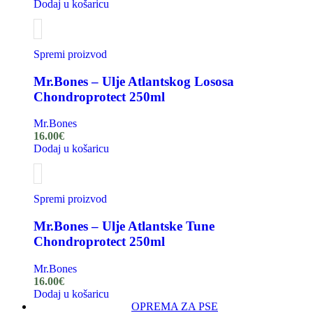
Dodaj u košaricu
Spremi proizvod
Mr.Bones – Ulje Atlantskog Lososa
Chondroprotect 250ml
Mr.Bones
16.00
€
Dodaj u košaricu
Spremi proizvod
Mr.Bones – Ulje Atlantske Tune
Chondroprotect 250ml
Mr.Bones
16.00
€
Dodaj u košaricu
OPREMA ZA PSE