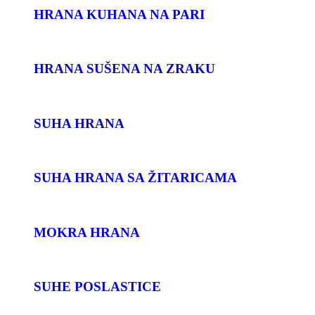
HRANA KUHANA NA PARI
HRANA SUŠENA NA ZRAKU
SUHA HRANA
SUHA HRANA SA ŽITARICAMA
MOKRA HRANA
SUHE POSLASTICE