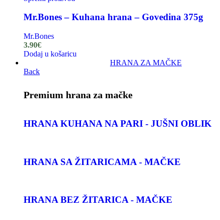
Mr.Bones – Kuhana hrana – Govedina 375g
Mr.Bones
3.90
€
Dodaj u košaricu
HRANA ZA MAČKE
Back
Premium hrana za mačke
HRANA KUHANA NA PARI - JUŠNI OBLIK
HRANA SA ŽITARICAMA - MAČKE
HRANA BEZ ŽITARICA - MAČKE