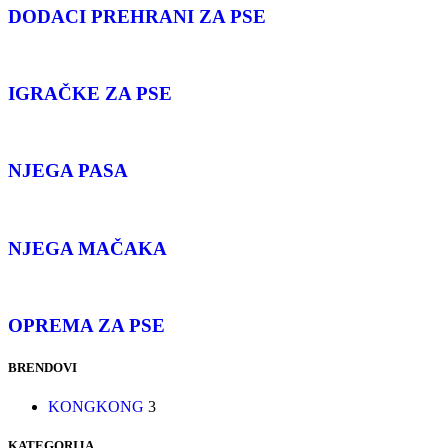
DODACI PREHRANI ZA PSE
IGRAČKE ZA PSE
NJEGA PASA
NJEGA MAČAKA
OPREMA ZA PSE
BRENDOVI
KONG
KONG
3
KATEGORIJA