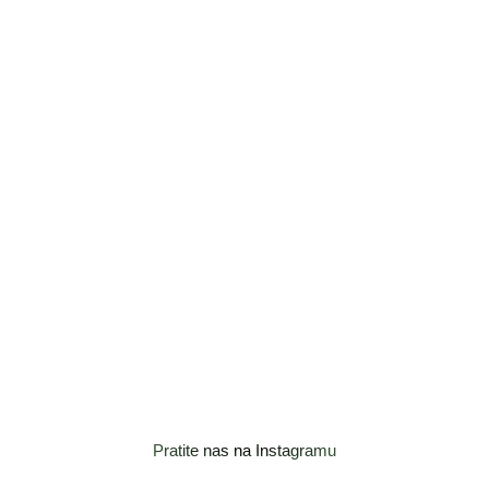
Pratite nas na Instagramu