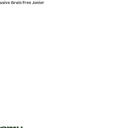
lusive Grain Free Junior