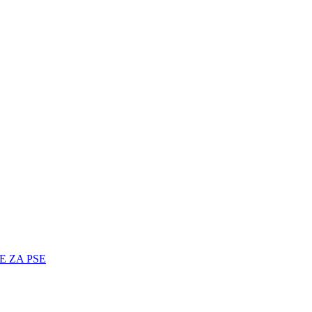
E ZA PSE