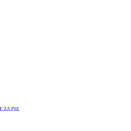
E ZA PSE