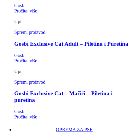
Gosbi
Pročitaj više
Upit
Spremi proizvod
Gosbi Exclusive Cat Adult – Piletina i Puretina
Gosbi
Pročitaj više
Upit
Spremi proizvod
Gosbi Exclusive Cat – Mačići – Piletina i
puretina
Gosbi
Pročitaj više
OPREMA ZA PSE