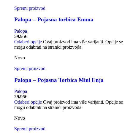
Spremi proizvod
Palopa – Pojasna torbica Emma
Palopa
59.95
€
Odaberi opcije
Ovaj proizvod ima više varijanti. Opcije se
mogu odabrati na stranici proizvoda
Novo
Spremi proizvod
Palopa – Pojasna Torbica Mini Enja
Palopa
29.95
€
Odaberi opcije
Ovaj proizvod ima više varijanti. Opcije se
mogu odabrati na stranici proizvoda
Novo
Spremi proizvod