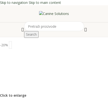
Skip to navigation
Skip to main content
Search
-20%
Click to enlarge