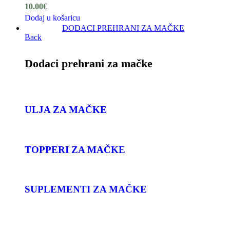
10.00
€
Dodaj u košaricu
DODACI PREHRANI ZA MAČKE
Back
Dodaci prehrani za mačke
ULJA ZA MAČKE
TOPPERI ZA MAČKE
SUPLEMENTI ZA MAČKE