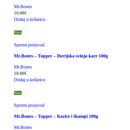
Mr.Bones
10.00
€
Dodaj u košaricu
Novo
Spremi proizvod
Mr.Bones – Topper – Iberijska svinja kare 100g
Mr.Bones
10.00
€
Dodaj u košaricu
Novo
Spremi proizvod
Mr.Bones – Topper – Kozice i škampi 100g
Mr.Bones