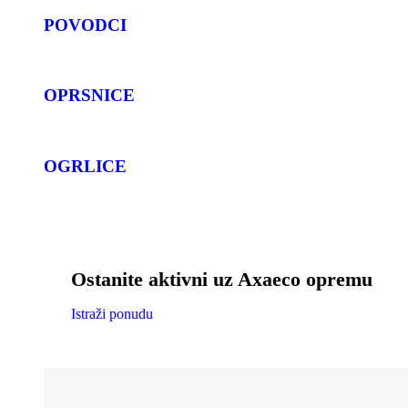
POVODCI
OPRSNICE
OGRLICE
Ostanite aktivni uz Axaeco opremu
Istraži ponudu