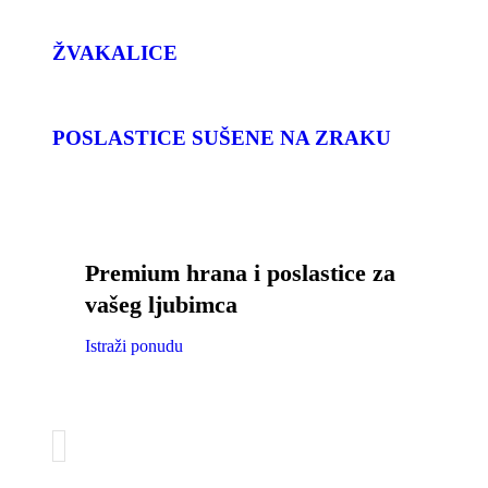
ŽVAKALICE
POSLASTICE SUŠENE NA ZRAKU
Premium hrana i poslastice za
vašeg ljubimca
Istraži ponudu