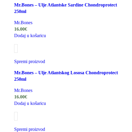
Mr.Bones – Ulje Atlantske Sardine Chondroprotect
250ml
Mr.Bones
16.00
€
Dodaj u košaricu
Spremi proizvod
Mr.Bones – Ulje Atlantskog Lososa Chondroprotect
250ml
Mr.Bones
16.00
€
Dodaj u košaricu
Spremi proizvod