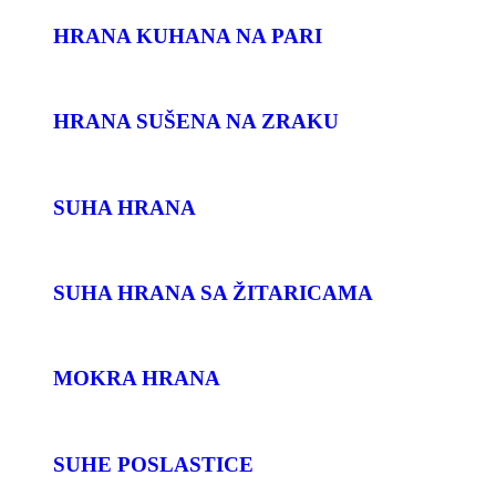
HRANA KUHANA NA PARI
HRANA SUŠENA NA ZRAKU
SUHA HRANA
SUHA HRANA SA ŽITARICAMA
MOKRA HRANA
SUHE POSLASTICE