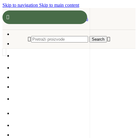
Skip to navigation
Skip to main content
Search