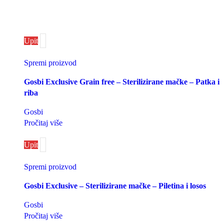
Upit
Spremi proizvod
Gosbi Exclusive Grain free – Sterilizirane mačke – Patka i
riba
Gosbi
Pročitaj više
Upit
Spremi proizvod
Gosbi Exclusive – Sterilizirane mačke – Piletina i losos
Gosbi
Pročitaj više