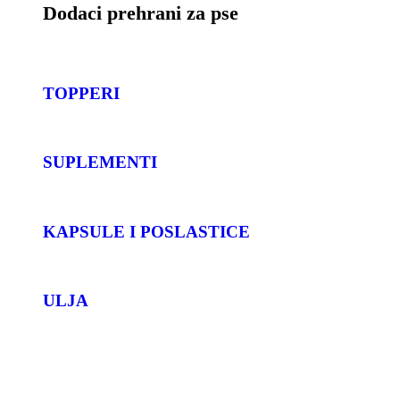
Dodaci prehrani za pse
TOPPERI
SUPLEMENTI
KAPSULE I POSLASTICE
ULJA