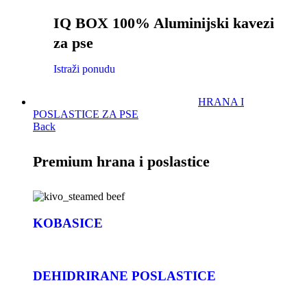
IQ BOX 100% Aluminijski kavezi
za pse
Istraži ponudu
HRANA I
POSLASTICE ZA PSE
Back
Premium hrana i poslastice
KOBASICE
DEHIDRIRANE POSLASTICE