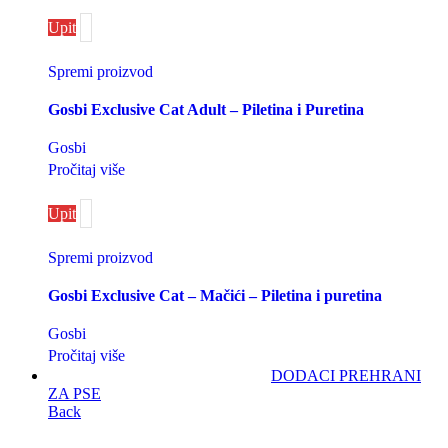
Upit
Spremi proizvod
Gosbi Exclusive Cat Adult – Piletina i Puretina
Gosbi
Pročitaj više
Upit
Spremi proizvod
Gosbi Exclusive Cat – Mačići – Piletina i puretina
Gosbi
Pročitaj više
DODACI PREHRANI
ZA PSE
Back