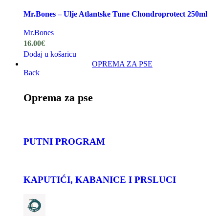
Mr.Bones – Ulje Atlantske Tune Chondroprotect 250ml
Mr.Bones
16.00
€
Dodaj u košaricu
OPREMA ZA PSE
Back
Oprema za pse
PUTNI PROGRAM
KAPUTIĆI, KABANICE I PRSLUCI