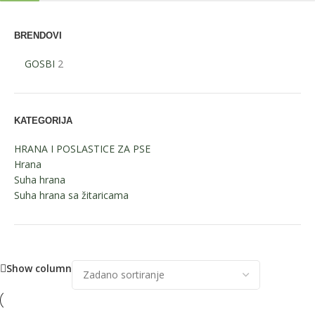
BRENDOVI
GOSBI
2
KATEGORIJA
HRANA I POSLASTICE ZA PSE
Hrana
Suha hrana
Suha hrana sa žitaricama
Show column