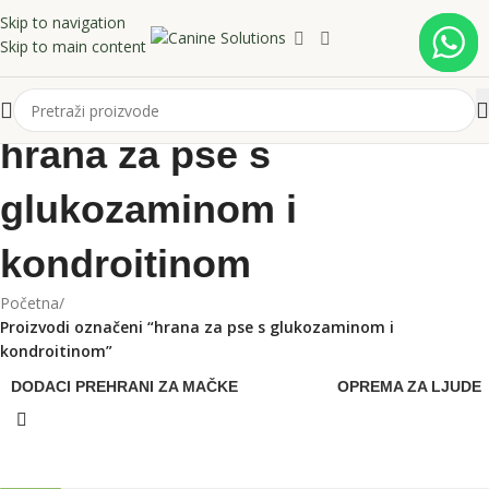
Skip to navigation
Skip to main content
hrana za pse s
glukozaminom i
kondroitinom
Početna
/
Proizvodi označeni “hrana za pse s glukozaminom i
kondroitinom”
DODACI PREHRANI ZA MAČKE
OPREMA ZA LJUDE