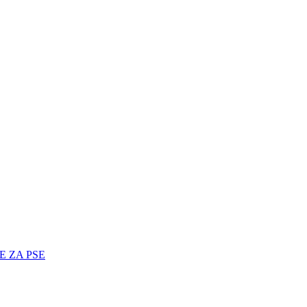
E ZA PSE