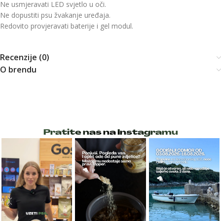
Ne usmjeravati LED svjetlo u oči.
Ne dopustiti psu žvakanje uređaja.
Redovito provjeravati baterije i gel modul.
Recenzije (0)
O brendu
Pratite nas na Instagramu