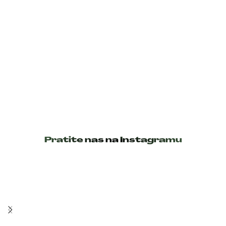
Pratite nas na Instagramu