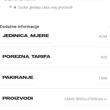
4
Osobe gledaju sada ovaj proizvod!
Dodatne informacije
KOM
JEDINICA_MJERE
R25
POREZNA_TARIFA
1.000
PAKIRANJE
CANIS REVOLUTION d.o.o.
PROIZVODI