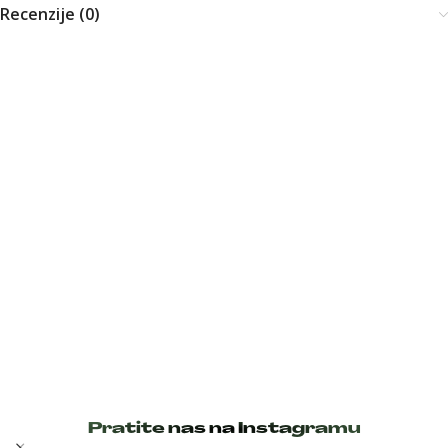
Recenzije (0)
Pratite nas na Instagramu