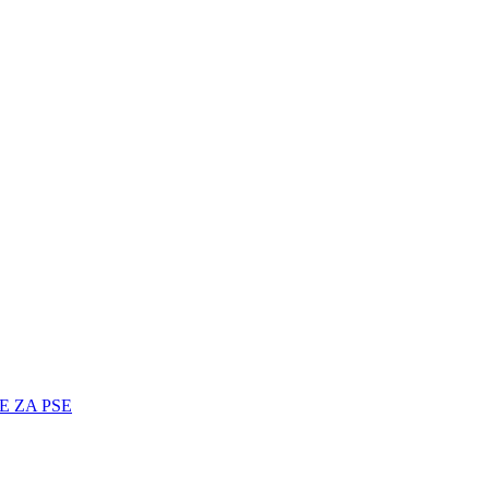
E ZA PSE