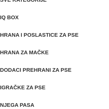
IQ BOX
HRANA I POSLASTICE ZA PSE
HRANA ZA MAČKE
DODACI PREHRANI ZA PSE
IGRAČKE ZA PSE
NJEGA PASA