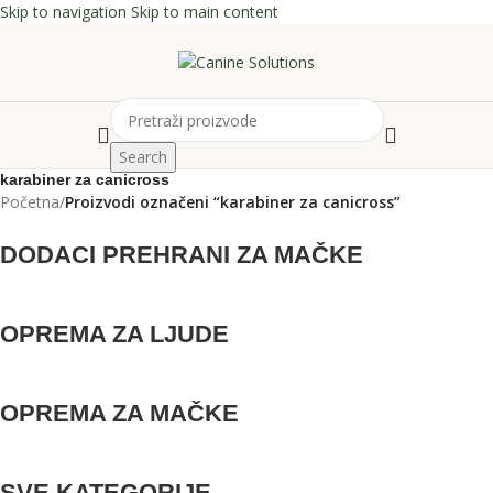
Skip to navigation
Skip to main content
Search
karabiner za canicross
Početna
/
Proizvodi označeni “karabiner za canicross”
DODACI PREHRANI ZA MAČKE
OPREMA ZA LJUDE
OPREMA ZA MAČKE
SVE KATEGORIJE