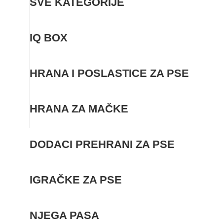
SVE KATEGORIJE
IQ BOX
HRANA I POSLASTICE ZA PSE
HRANA ZA MAČKE
Zapratite nas:
DODACI PREHRANI ZA PSE
IGRAČKE ZA PSE
NJEGA PASA