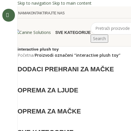
Skip to navigation
Skip to main content
O NAMA
KONTAKTIRAJTE NAS
SVE KATEGORIJE
Search
interactive plush toy
Početna
/
Proizvodi označeni “interactive plush toy”
DODACI PREHRANI ZA MAČKE
OPREMA ZA LJUDE
OPREMA ZA MAČKE