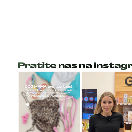
Pratite nas na Insta