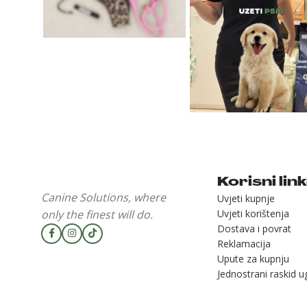
Korisni lin
Canine Solutions, where
Uvjeti kupnje
only the finest will do.
Uvjeti korištenja
Dostava i povrat
Reklamacija
Upute za kupnju
Jednostrani raskid 