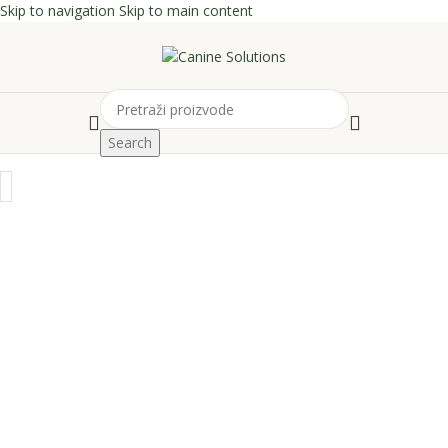
Skip to navigation
Skip to main content
Search