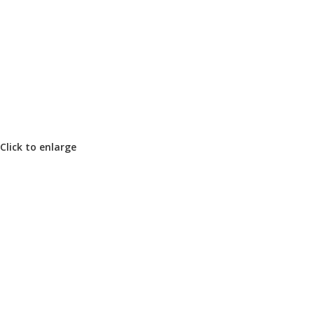
Click to enlarge