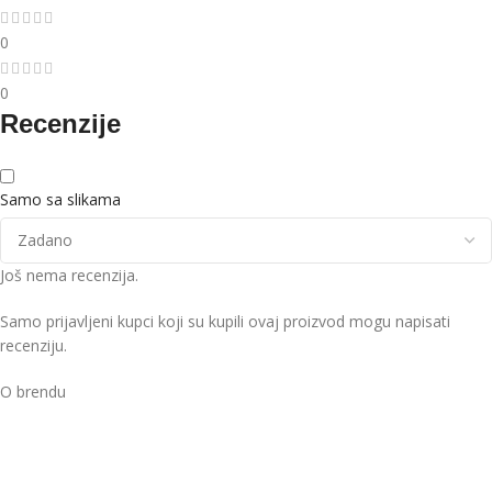
0
0
Recenzije
Samo sa slikama
Još nema recenzija.
Samo prijavljeni kupci koji su kupili ovaj proizvod mogu napisati
recenziju.
O brendu