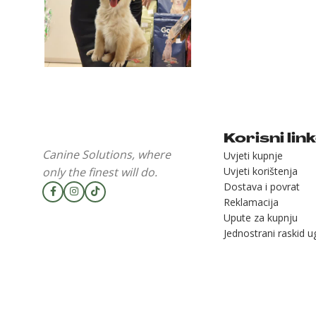
Korisni lin
Canine Solutions, where
Uvjeti kupnje
only the finest will do.
Uvjeti korištenja
Dostava i povrat
Reklamacija
Upute za kupnju
Jednostrani raskid 