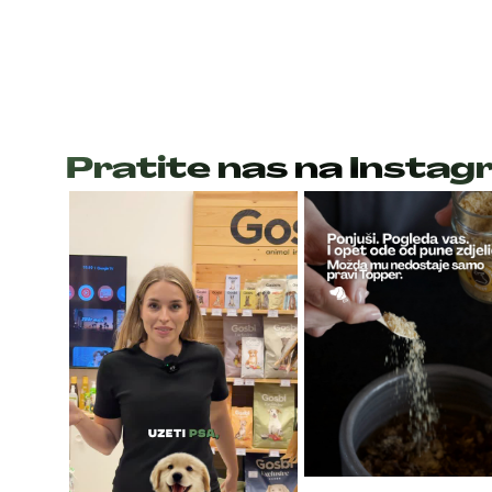
Pratite nas na Insta