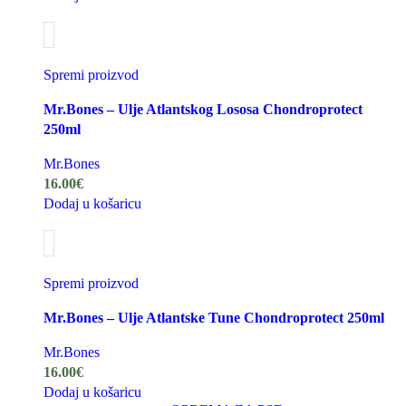
Spremi proizvod
Mr.Bones – Ulje Atlantskog Lososa Chondroprotect
250ml
Mr.Bones
16.00
€
Dodaj u košaricu
Spremi proizvod
Mr.Bones – Ulje Atlantske Tune Chondroprotect 250ml
Mr.Bones
16.00
€
Dodaj u košaricu