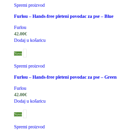
Spremi proizvod
Furlou – Hands-free pleteni povodac za pse – Blue
Furlou
42.00
€
Dodaj u košaricu
Novo
Spremi proizvod
Furlou – Hands-free pleteni povodac za pse – Green
Furlou
42.00
€
Dodaj u košaricu
Novo
Spremi proizvod