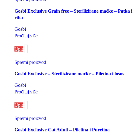
Gosbi Exclusive Grain free – Sterilizirane mačke – Patka i
riba
Gosbi
Pročitaj više
Upit
Spremi proizvod
Gosbi Exclusive – Sterilizirane mačke – Piletina i losos
Gosbi
Pročitaj više
Upit
Spremi proizvod
Gosbi Exclusive Cat Adult – Piletina i Puretina