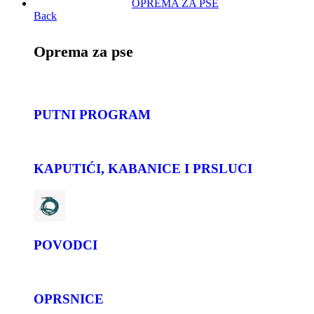
OPREMA ZA PSE
Back
Oprema za pse
PUTNI PROGRAM
KAPUTIĆI, KABANICE I PRSLUCI
POVODCI
OPRSNICE