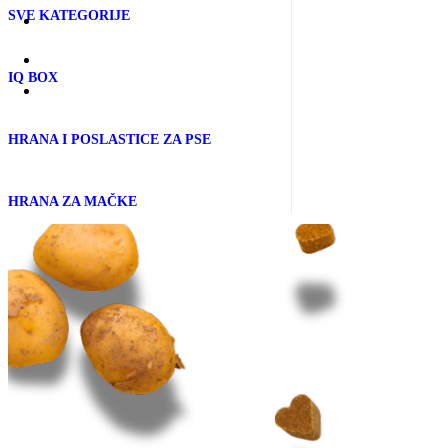
SVE KATEGORIJE
IQ BOX
HRANA I POSLASTICE ZA PSE
Zapratite nas:
HRANA ZA MAČKE