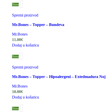
Novo
Spremi proizvod
Mr.Bones – Topper – Bundeva
Mr.Bones
11.00
€
Dodaj u košaricu
Novo
Spremi proizvod
Mr.Bones – Topper – Hipoalergeni – Extedmadura Noj
Mr.Bones
10.00
€
Dodaj u košaricu
Novo