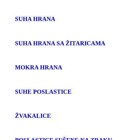
SUHA HRANA
SUHA HRANA SA ŽITARICAMA
MOKRA HRANA
SUHE POSLASTICE
ŽVAKALICE