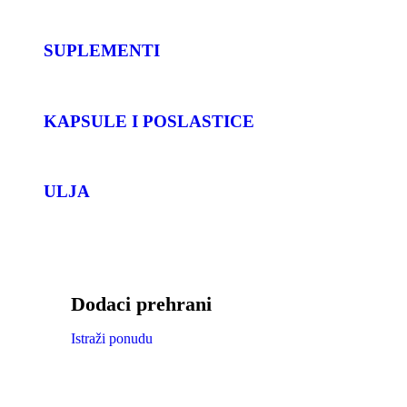
SUPLEMENTI
KAPSULE I POSLASTICE
ULJA
Dodaci prehrani
Istraži ponudu