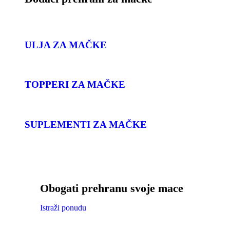
ULJA ZA MAČKE
TOPPERI ZA MAČKE
SUPLEMENTI ZA MAČKE
Obogati prehranu svoje mace
Istraži ponudu