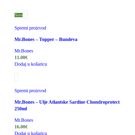
Novo
Spremi proizvod
Mr.Bones – Topper – Bundeva
Mr.Bones
11.00
€
Dodaj u košaricu
Spremi proizvod
Mr.Bones – Ulje Atlantske Sardine Chondroprotect
250ml
Mr.Bones
16.00
€
Dodaj u košaricu