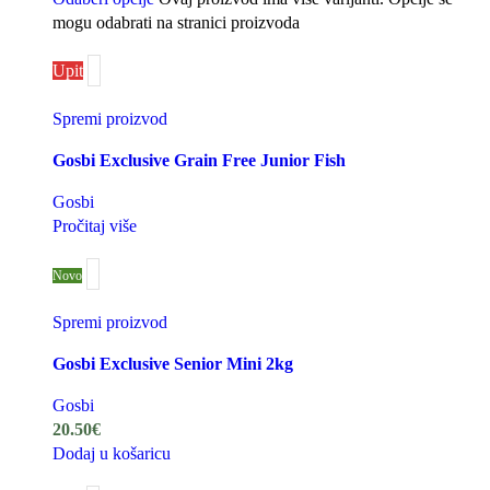
mogu odabrati na stranici proizvoda
Upit
Spremi proizvod
Gosbi Exclusive Grain Free Junior Fish
Gosbi
Pročitaj više
Novo
Spremi proizvod
Gosbi Exclusive Senior Mini 2kg
Gosbi
20.50
€
Dodaj u košaricu