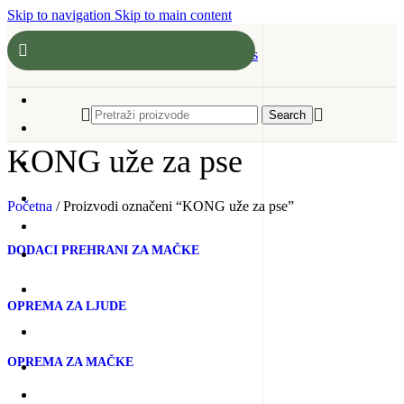
Skip to navigation
Skip to main content
Search
KONG uže za pse
Početna
/
Proizvodi označeni “KONG uže za pse”
DODACI PREHRANI ZA MAČKE
OPREMA ZA LJUDE
OPREMA ZA MAČKE