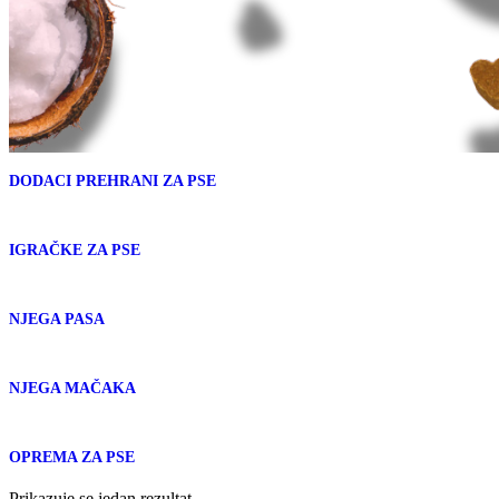
DODACI PREHRANI ZA PSE
IGRAČKE ZA PSE
NJEGA PASA
NJEGA MAČAKA
OPREMA ZA PSE
Prikazuje se jedan rezultat