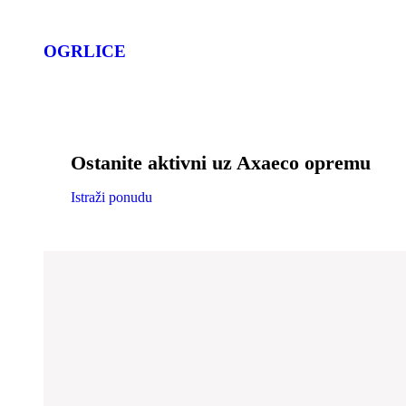
OGRLICE
Ostanite aktivni uz Axaeco opremu
Istraži ponudu