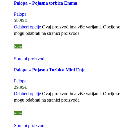
Palopa – Pojasna torbica Emma
Palopa
59.95
€
Odaberi opcije
Ovaj proizvod ima više varijanti. Opcije se
mogu odabrati na stranici proizvoda
Novo
Spremi proizvod
Palopa – Pojasna Torbica Mini Enja
Palopa
29.95
€
Odaberi opcije
Ovaj proizvod ima više varijanti. Opcije se
mogu odabrati na stranici proizvoda
Novo
Spremi proizvod