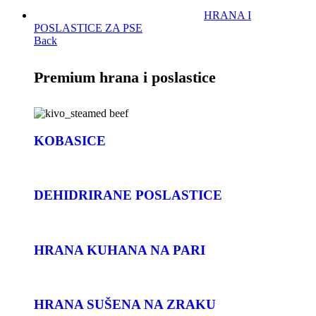
HRANA I
POSLASTICE ZA PSE
Back
Premium hrana i poslastice
KOBASICE
DEHIDRIRANE POSLASTICE
HRANA KUHANA NA PARI
HRANA SUŠENA NA ZRAKU