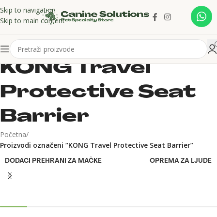
Skip to navigation
Skip to main content
KONG Travel
Protective Seat
Barrier
Početna
/
Proizvodi označeni “KONG Travel Protective Seat Barrier”
DODACI PREHRANI ZA MAČKE
OPREMA ZA LJUDE