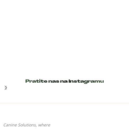
Pratite nas na Instagramu
Canine Solutions, where