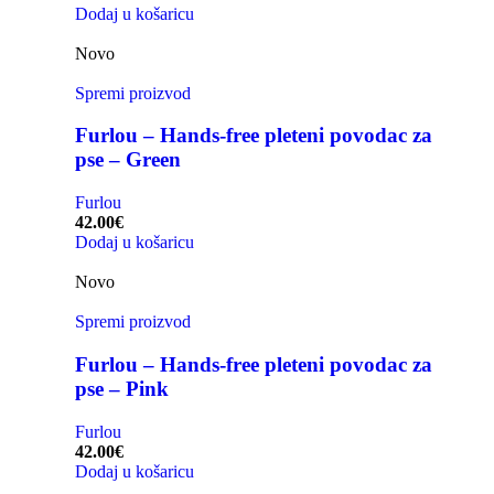
Dodaj u košaricu
Novo
Spremi proizvod
Furlou – Hands-free pleteni povodac za
pse – Green
Furlou
42.00
€
Dodaj u košaricu
Novo
Spremi proizvod
Furlou – Hands-free pleteni povodac za
pse – Pink
Furlou
42.00
€
Dodaj u košaricu