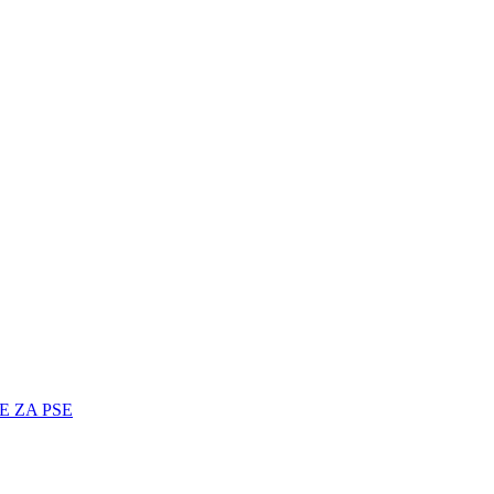
E ZA PSE