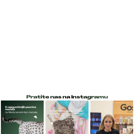
Pratite nas na Instagramu