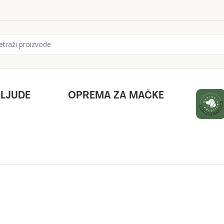
 LJUDE
OPREMA ZA MAČKE