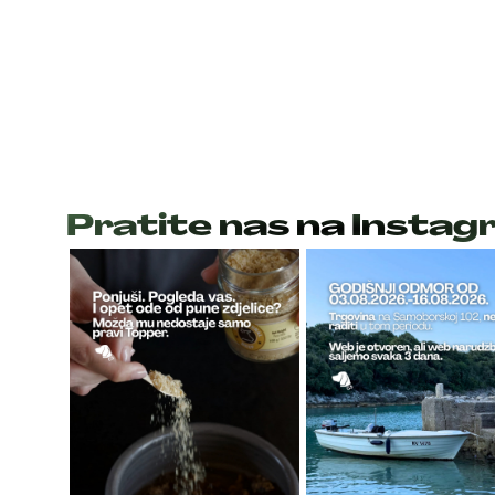
Pratite nas na Insta