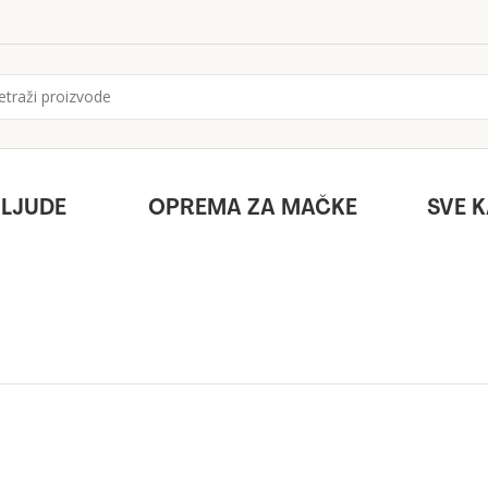
 LJUDE
OPREMA ZA MAČKE
SVE 