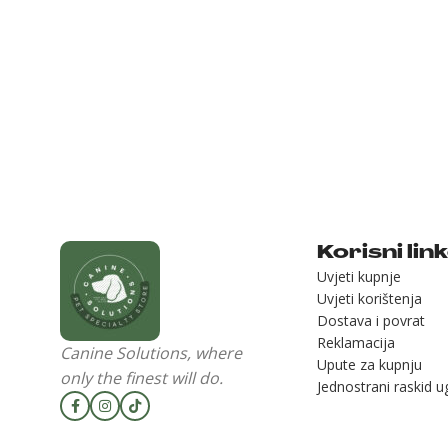
Korisni lin
Uvjeti kupnje
Uvjeti korištenja
Dostava i povrat
Reklamacija
Canine Solutions, where
Upute za kupnju
only the finest will do.
Jednostrani raskid 