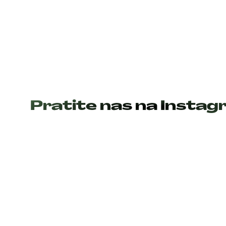
Pratite nas na Insta