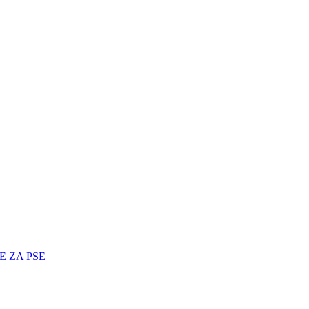
E ZA PSE